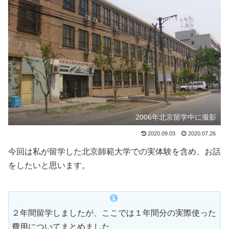
2006年北京留学中に撮影
2020.09.03
2020.07.26
今回は私が留学した北京師範大学での実体験を含め、お話
をしたいと思います。
２年間留学しましたが、ここでは１年間分の実際使った
費用についてまとめました