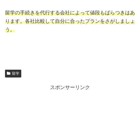
留学の手続きを代行する会社によって値段もばらつきはあ
ります。各社比較して自分に合ったプランをさがしましょ
う。
留学
スポンサーリンク