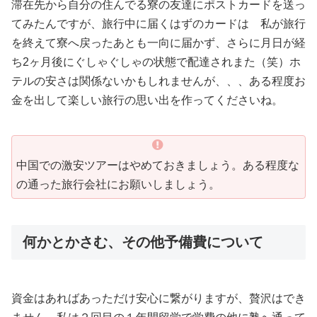
滞在先から自分の住んでる寮の友達にポストカードを送っ
てみたんですが、旅行中に届くはずのカードは 私が旅行
を終えて寮へ戻ったあとも一向に届かず、さらに月日が経
ち2ヶ月後にぐしゃぐしゃの状態で配達されまた（笑）ホ
テルの安さは関係ないかもしれませんが、、、ある程度お
金を出して楽しい旅行の思い出を作ってくださいね。
中国での激安ツアーはやめておきましょう。ある程度な
の通った旅行会社にお願いしましょう。
何かとかさむ、その他予備費について
資金はあればあっただけ安心に繋がりますが、贅沢はでき