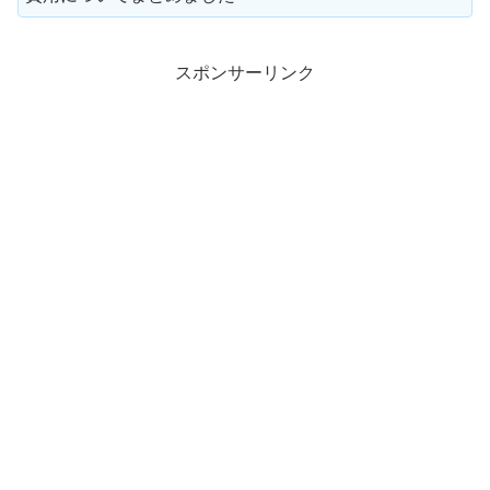
スポンサーリンク