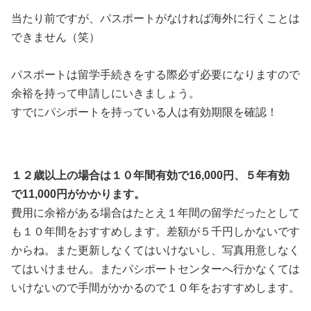
当たり前ですが、パスポートがなければ海外に行くことは
できません（笑）
パスポートは留学手続きをする際必ず必要になりますので
余裕を持って申請しにいきましょう。
すでにパシポートを持っている人は有効期限を確認！
１２歳以上の場合は１０年間有効で16,000円、５年有効
で11,000円がかかります。
費用に余裕がある場合はたとえ１年間の留学だったとして
も１０年間をおすすめします。差額が５千円しかないです
からね。また更新しなくてはいけないし、写真用意しなく
てはいけません。またパシポートセンターへ行かなくては
いけないので手間がかかるので１０年をおすすめします。