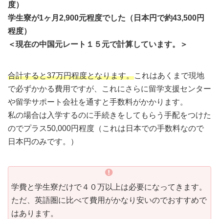
度）
学生寮が1ヶ月2,900元程度でした（日本円で約43,500円
程度）
＜現在の中国元レート１５元で計算しています。＞
合計すると37万円程度となります。
これはあくまで現地
で必ずかかる費用ですが、これにさらに留学支援センター
や留学サポート会社を通すと手数料がかかります。
私の場合は入学するのに手続きをしてもらう手配をつけた
のでプラス50,000円程度（これは日本での手数料なので
日本円のみです。）
学費と学生寮だけで４０万以上は必要になってきます。
ただ、英語圏に比べて費用がかなり安いのでおすすめで
はあります。