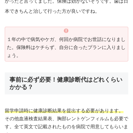
かったと言ってました。保険は効かないそうです。歯は日
本できちんと治して行った方が良いですね。
１年の中で病気やケガ、何回か病院でお世話になりまし
た。保険料はケチらず、自分に合ったプランに入りまし
ょう。
事前に必ず必要！健康診断代はどれくらい
かかる？
留学申請時に健康診断結果を提出する必要があります。
その他血液検査結果表、胸部レントゲンフィルムも必要で
す。全て英文で記載されたものを病院で用意してもらいま