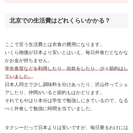
北京での生活費はどれくらいかかる？
ここで言う生活費とは衣食の費用になります。
いくら物価が日本より安いとはいえ、毎日外食だとなかな
かお金が持ちません。
学生食堂などを利用したり、自炊をしたり、少々節約はし
ていました。
日本人同士で少し調味料を分けあったり、沢山作ってシェ
アしたり、仲間がいると節約もはかどります。
それでもやはり本分は学生で勉強しにきているので、なる
べく外食して勉強に時間を当ていました。
タクシーだって日本よりは安いですが、毎日乗るわけには