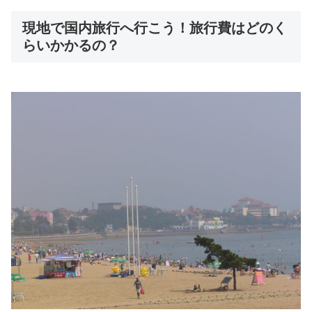
現地で国内旅行へ行こう！旅行費はどのく
らいかかるの？