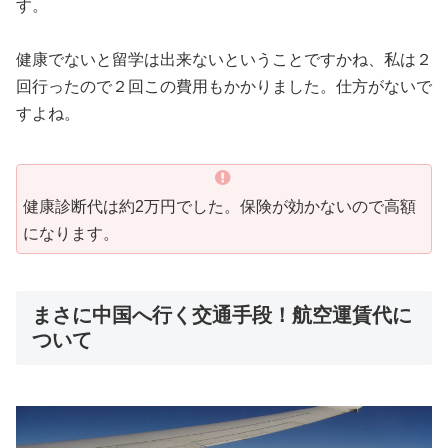
す。
健康でないと留学は出来ないということですかね、私は２
回行ったので２回この費用もかかりました。仕方がないで
すよね。
健康診断代は約2万円でした。保険が効かないので高額
になります。
まさに中国へ行く交通手段！航空運賃代に
ついて