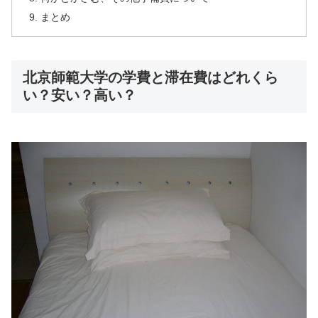
まとめ
北京師範大学の学費と滞在費はどれくら
い？安い？高い？