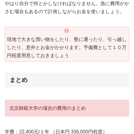
やはり自分で何とかしなければなりません。急に費用がか
さむ場合もあるので計画しながらお金を使いましょう。
現地で大きな買い物をしたり、塾に通ったり、引っ越し
したり、意外とお金がかかります。予備費として１０万
円程度用意しておきましょう
まとめ
北京師範大学の場合の費用のまとめ
学費：22,400元/１年 （日本円 336,000円程度）