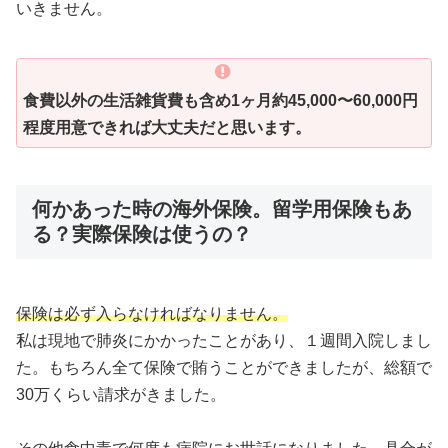
いきません。
食費以外の生活雑貨費も含め1ヶ月約45,000〜60,000円
程度用意できれば大丈夫だと思います。
何かあった時の海外保険。留学用保険もあ
る？実際保険は使うの？
保険は必ず入らなければなりません。
私は現地で肺炎にかかったことがあり、１週間入院しまし
た。もちろん全て保険で賄うことができましたが、総額で
30万くらい請求がきました。