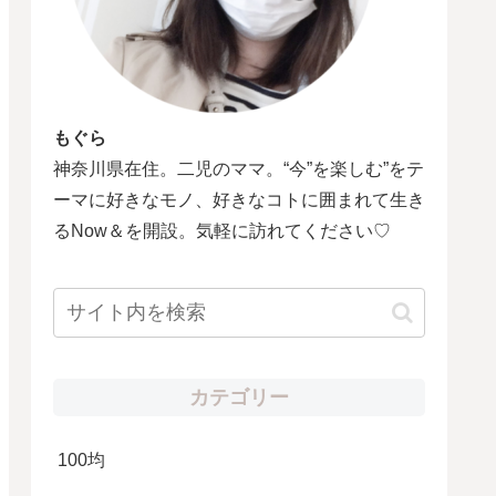
もぐら
神奈川県在住。二児のママ。“今”を楽しむ”をテ
ーマに好きなモノ、好きなコトに囲まれて生き
るNow＆を開設。気軽に訪れてください♡
カテゴリー
100均