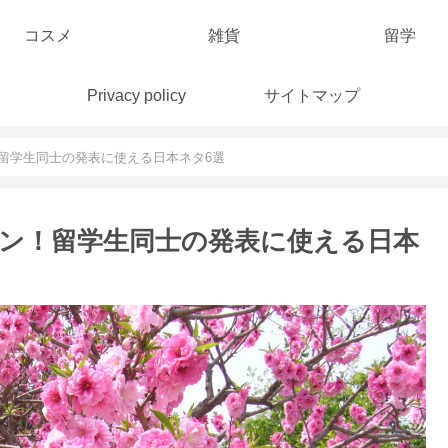
コスメ
雑貨
留学
Privacy policy
サイトマップ
留学生同士の発表に使える日本ネタ6選
ン！留学生同士の発表に使える日本