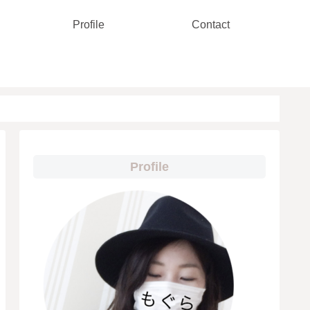
Profile
Contact
Profile