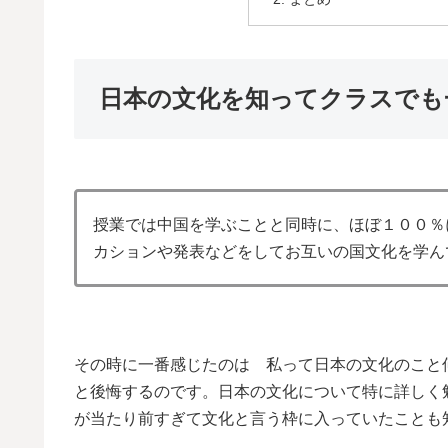
日本の文化を知ってクラスでも
授業では中国を学ぶことと同時に、ほぼ１００％
カションや発表などをしてお互いの国文化を学ん
その時に一番感じたのは 私って日本の文化のこと
と後悔するのです。日本の文化について特に詳しく
が当たり前すぎて文化と言う枠に入っていたことも