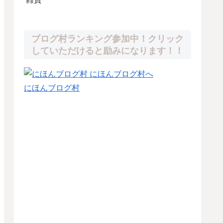
ブログ村ランキング参加中！クリック
していただけると励みになります！！
にほんブログ村