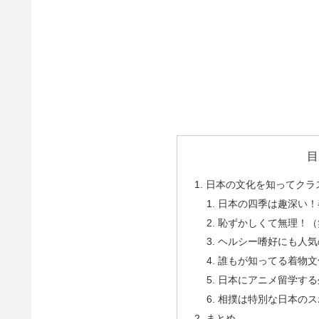
目
日本の文化を知ってクラ
日本の四季は趣深い！
恥ずかしくて無理！（
ヘルシー嗜好にも人気
誰もが知ってる着物文
日本にアニメ留学する
相撲は特別な日本のス
まとめ