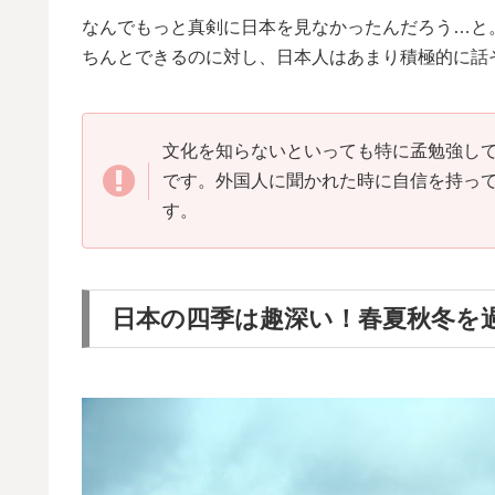
なんでもっと真剣に日本を見なかったんだろう…と
ちんとできるのに対し、日本人はあまり積極的に話
文化を知らないといっても特に孟勉強し
です。外国人に聞かれた時に自信を持っ
す。
日本の四季は趣深い！春夏秋冬を