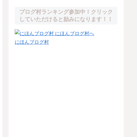
ブログ村ランキング参加中！クリック
していただけると励みになります！！
にほんブログ村