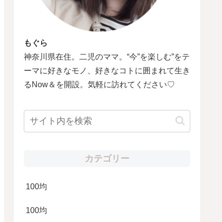
もぐら
神奈川県在住。二児のママ。“今”を楽しむ”をテ
ーマに好きなモノ、好きなコトに囲まれて生き
るNow＆を開設。気軽に訪れてください♡
カテゴリー
100均
100均